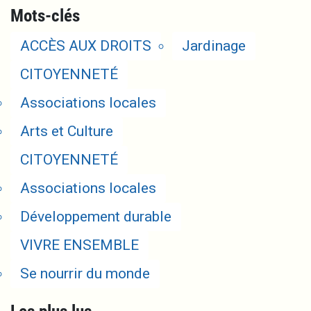
Mots-clés
ACCÈS AUX DROITS
Jardinage
CITOYENNETÉ
Associations locales
Arts et Culture
CITOYENNETÉ
Associations locales
Développement durable
VIVRE ENSEMBLE
Se nourrir du monde