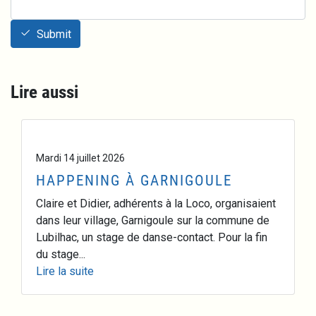
Submit
Lire aussi
Mardi 14 juillet 2026
HAPPENING À GARNIGOULE
Claire et Didier, adhérents à la Loco, organisaient
dans leur village, Garnigoule sur la commune de
Lubilhac, un stage de danse-contact. Pour la fin
du stage...
Lire la suite