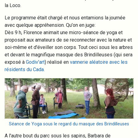
la Loco.
Le programme était chargé et nous entamions la journée
avec quelque appréhension. Qu'on en juge:
Dès 9 h, Florence animait une micro-séance de yoga et
proposait aux amateurs de se reconnecter avec la nature et
soi-même et d'éveiller son corps. Tout ceci sous les arbres
et devant le magnifique masque des Brindilleuses (qui sera
exposé à
Godiv'art
) réalisé en
vannerie aléatoire avec les
résidents du Cada
.
Image
Séance de Yoga sous le regard du masque des Brindilleuses
A l'autre bout du parc sous les sapins, Barbara de