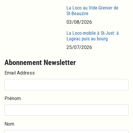
La Loco au Vide-Grenier de
St-Beauzire
03/08/2026
La Loco-mobile à St-Just: à
Lugeac puis au bourg
25/07/2026
Abonnement Newsletter
Email Address
Prénom
Nom