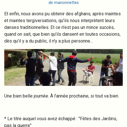
de marionnettes
Et enfin, nous avons pu obtenir des afghans, après maintes
et maintes tergiversations, qu'ils nous interprètent leurs
danses traditionnelles. Et ce n'est pas un mince succès,
quand on sait, que bien qu'ils dansent en toutes occasions,
dès qu'il y a du public, il n'y a plus personne...
Image
Une bien belle journée. À l'année prochaine, si tout va bien.
* Le titre auquel vous avez échappé : "Fêtes des Jardins,
pas la guerre"