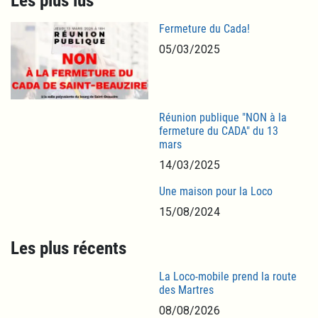
Les plus lus
Fermeture du Cada!
05/03/2025
Réunion publique "NON à la
fermeture du CADA" du 13
mars
14/03/2025
Une maison pour la Loco
15/08/2024
Les plus récents
La Loco-mobile prend la route
des Martres
08/08/2026