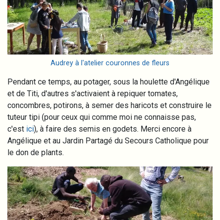
Audrey à l'atelier couronnes de fleurs
Pendant ce temps, au potager, sous la houlette d'Angélique
et de Titi, d'autres s'activaient à repiquer tomates,
concombres, potirons, à semer des haricots et construire le
tuteur tipi (pour ceux qui comme moi ne connaisse pas,
c'est
ici
), à faire des semis en godets. Merci encore à
Angélique et au Jardin Partagé du Secours Catholique pour
le don de plants.
Image