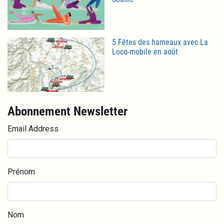
5 Fêtes des hameaux avec La
Loco-mobile en août
Abonnement Newsletter
Email Address
Prénom
Nom