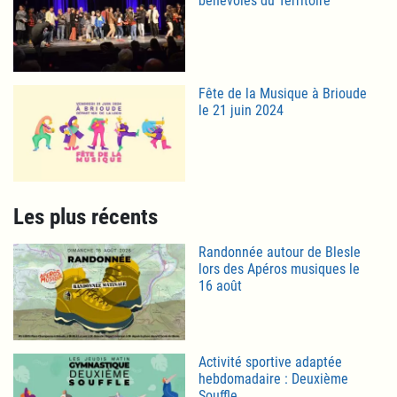
bénévoles du Territoire
Fête de la Musique à Brioude
le 21 juin 2024
Les plus récents
Randonnée autour de Blesle
lors des Apéros musiques le
16 août
Activité sportive adaptée
hebdomadaire : Deuxième
Souffle