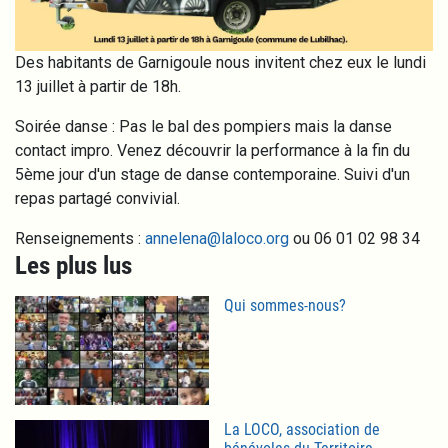
Des habitants de Garnigoule nous invitent chez eux le lundi
13 juillet à partir de 18h.
Soirée danse : Pas le bal des pompiers mais la danse
contact impro. Venez découvrir la performance à la fin du
5ème jour d'un stage de danse contemporaine. Suivi d'un
repas partagé convivial.
Renseignements :
annelena@laloco.org
ou 06 01 02 98 34
Les plus lus
Qui sommes-nous?
La LOCO, association de