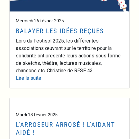
Mercredi 26 février 2025
BALAYER LES IDÉES REÇUES
Lors du Festisol 2025, les différentes
associations œuvrant sur le territoire pour la
solidarité ont présenté leurs actions sous forme
de sketchs, théâtre, lectures musicales,
chansons etc. Christine de RESF 43...
Lire la suite
Mardi 18 février 2025
L’ARROSEUR ARROSÉ ! L’AIDANT
AIDÉ !