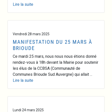
Lire la suite
Vendredi 28 mars 2025
MANIFESTATION DU 25 MARS À
BRIOUDE
Ce mardi 25 mars, nous nous nous étions donné
rendez-vous à 18h devant la Mairie pour soutenir
les élus de la CCBSA (Communauté de
Communes Brioude Sud Auvergne) qui allait ...
Lire la suite
Lundi 24 mars 2025