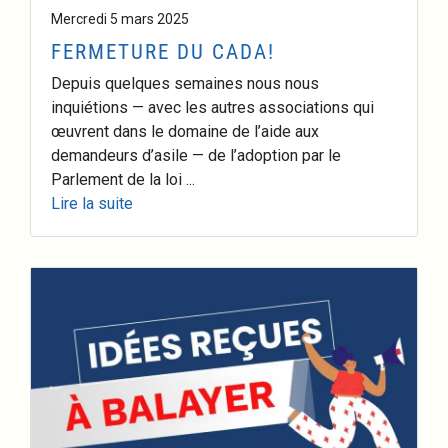
Mercredi 5 mars 2025
FERMETURE DU CADA!
Depuis quelques semaines nous nous
inquiétions — avec les autres associations qui
œuvrent dans le domaine de l’aide aux
demandeurs d’asile — de l’adoption par le
Parlement de la loi ...
Lire la suite