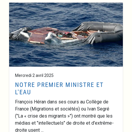
Mercredi 2 avril 2025
NOTRE PREMIER MINISTRE ET
L'EAU
François Héran dans ses cours au Collège de
France (Migrations et sociétés) ou Ivan Segré
("La « crise des migrants »") ont montré que les
médias et "intellectuels" de droite et d'extrême-
droite usent ...