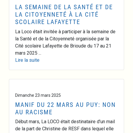
LA SEMAINE DE LA SANTÉ ET DE
LA CITOYENNETÉ À LA CITÉ
SCOLAIRE LAFAYETTE
La Loco était invitée à participer à la semaine de
la Santé et de la Citoyenneté organisée par la
Cité scolaire Lafayette de Brioude du 17 au 21
mars 2025 ...
Lire la suite
Dimanche 23 mars 2025
MANIF DU 22 MARS AU PUY: NON
AU RACISME
Début mars, La LOCO était destinataire d’un mail
de la part de Christine de RESF dans lequel elle