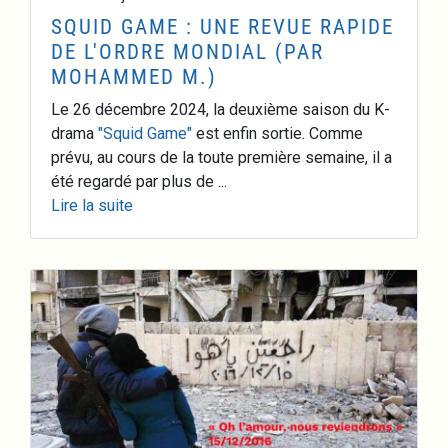
SQUID GAME : UNE REVUE RAPIDE
DE L'ORDRE MONDIAL (PAR
MOHAMMED M.)
Le 26 décembre 2024, la deuxième saison du K-
drama
"Squid Game"
est enfin sortie. Comme
prévu, au cours de la toute première semaine, il a
été regardé par plus de ...
Lire la suite