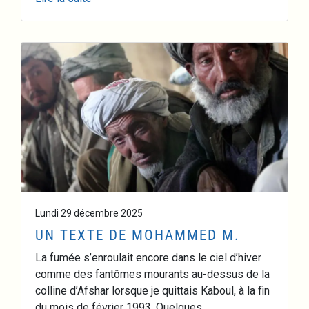
Lundi 29 décembre 2025
UN TEXTE DE MOHAMMED M.
La fumée s’enroulait encore dans le ciel d’hiver
comme des fantômes mourants au-dessus de la
colline d’Afshar lorsque je quittais Kaboul, à la fin
du mois de février 1993. Quelques ...