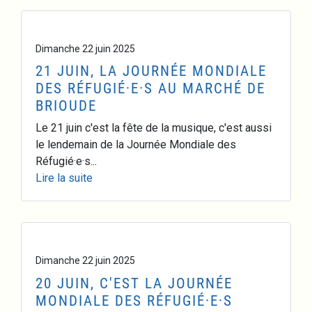
Dimanche 22 juin 2025
21 JUIN, LA JOURNÉE MONDIALE
DES RÉFUGIÉ·E·S AU MARCHÉ DE
BRIOUDE
Le 21 juin c'est la fête de la musique, c'est aussi
le lendemain de la Journée Mondiale des
Réfugié·e·s...
Lire la suite
Dimanche 22 juin 2025
20 JUIN, C'EST LA JOURNÉE
MONDIALE DES RÉFUGIÉ·E·S