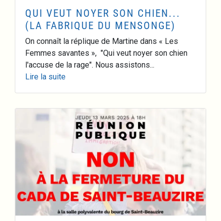
QUI VEUT NOYER SON CHIEN...
(LA FABRIQUE DU MENSONGE)
On connaît la réplique de Martine dans « Les
Femmes savantes », "Qui veut noyer son chien
l'accuse de la rage". Nous assistons...
Lire la suite