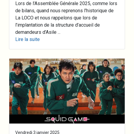
Lors de l’Assemblée Générale 2025, comme lors
de bilans, quand nous reprenons l’historique de
La LOCO et nous rappelons que lors de
l’implantation de la structure d’accueil de
demandeurs d’Asile ...
Lire la suite
Vendredi 3 janvier 2025