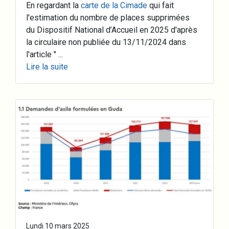
En regardant la
carte de la Cimade
qui fait
l'estimation du nombre de places supprimées
du Dispositif National d’Accueil en 2025 d'après
la circulaire non publiée du 13/11/2024 dans
l'article " ...
Lire la suite
Lundi 10 mars 2025