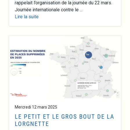
rappelait l’organisation de la journée du 22 mars.
Journée internationale contre le ...
Lire la suite
Mercredi 12 mars 2025
LE PETIT ET LE GROS BOUT DE LA
LORGNETTE