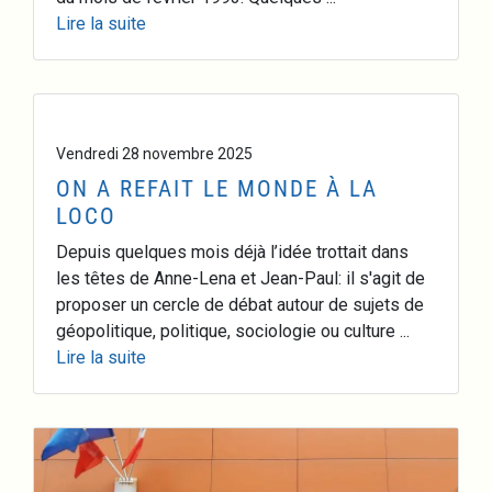
Lire la suite
Vendredi 28 novembre 2025
ON A REFAIT LE MONDE À LA
LOCO
Depuis quelques mois déjà l’idée trottait dans
les têtes de Anne-Lena et Jean-Paul: il s'agit de
proposer un cercle de débat autour de sujets de
géopolitique, politique, sociologie ou culture ...
Lire la suite