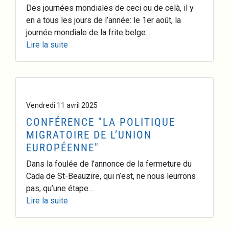
Des journées mondiales de ceci ou de celà, il y
en a tous les jours de l’année: le 1er août, la
journée mondiale de la frite belge...
Lire la suite
Vendredi 11 avril 2025
CONFÉRENCE "LA POLITIQUE
MIGRATOIRE DE L’UNION
EUROPÉENNE"
Dans la foulée de l’annonce de la fermeture du
Cada de St-Beauzire, qui n’est, ne nous leurrons
pas, qu’une étape...
Lire la suite