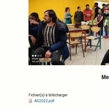
Mer
Fichier(s) à télécharger
Fichier
AG2022.pdf