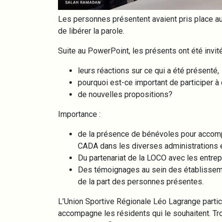
Les personnes présentent avaient pris place au
de libérer la parole.
Suite au PowerPoint, les présents ont été invit
leurs réactions sur ce qui a été présenté,
pourquoi est-ce important de participer à 
de nouvelles propositions?
Importance :
de la présence de bénévoles pour accompa
CADA dans les diverses administrations 
Du partenariat de la LOCO avec les entrep
Des témoignages au sein des établisseme
de la part des personnes présentes.
L’Union Sportive Régionale Léo Lagrange partic
accompagne les résidents qui le souhaitent. T