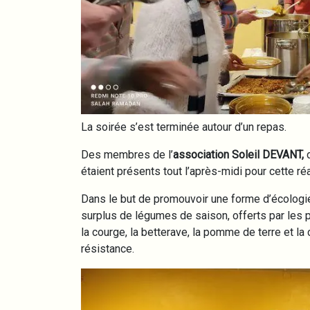
La soirée s’est terminée autour d’un repas.
Des membres de l’
association Soleil DEVANT,
étaient présents tout l’après-midi pour cette réa
Dans le but de promouvoir une forme d’écologie 
surplus de légumes de saison, offerts par les pr
la courge, la betterave, la pomme de terre et la 
résistance.