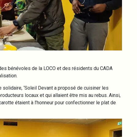
des bénévoles de la LOCO et des résidents du CADA
lisation.
solidaire, ‘Soleil Devant a proposé de cuisiner les
oducteurs locaux et qui allaient être mis au rebus. Ainsi,
carotte étaient à l’honneur pour confectionner le plat de