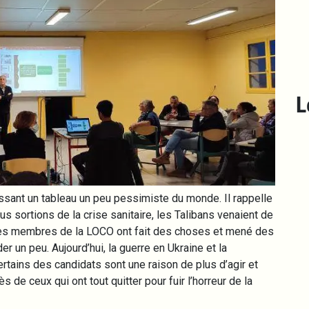
L
sant un tableau un peu pessimiste du monde. Il rappelle
us sortions de la crise sanitaire, les Talibans venaient de
t les membres de la LOCO ont fait des choses et mené des
r un peu. Aujourd’hui, la guerre en Ukraine et la
rtains des candidats sont une raison de plus d’agir et
 de ceux qui ont tout quitter pour fuir l’horreur de la