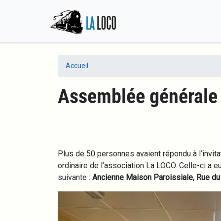
Accueil
Assemblée générale
Plus de 50 personnes avaient répondu à l’invita
ordinaire de l’association La LOCO. Celle-ci a eu
suivante :
Ancienne Maison Paroissiale, Rue du