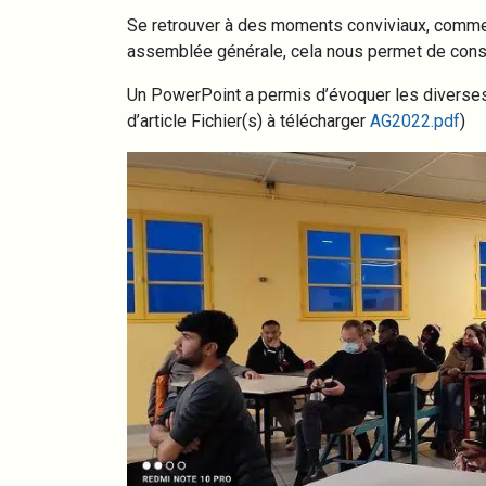
Se retrouver à des moments conviviaux, comme 
assemblée générale, cela nous permet de con
Un PowerPoint a permis d’évoquer les diverses 
d’article Fichier(s) à télécharger
AG2022.pdf
)