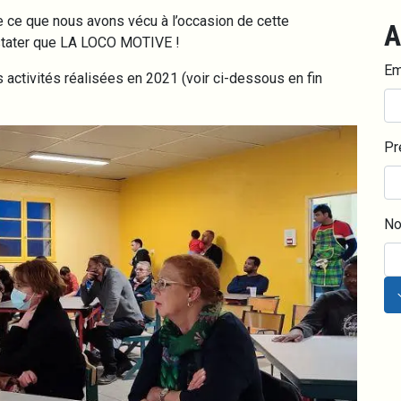
ce que nous avons vécu à l’occasion de cette
A
stater que LA LOCO MOTIVE !
Em
activités réalisées en 2021 (voir ci-dessous en fin
Pr
N