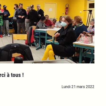
ci à tous !
Lundi 21 mars 2022